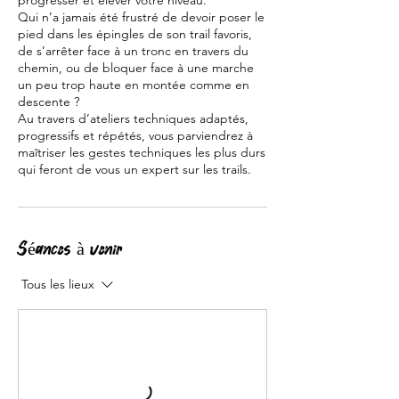
progresser et élever votre niveau.
Qui n’a jamais été frustré de devoir poser le
pied dans les épingles de son trail favoris,
de s’arrêter face à un tronc en travers du
chemin, ou de bloquer face à une marche
un peu trop haute en montée comme en
descente ?
Au travers d’ateliers techniques adaptés,
progressifs et répétés, vous parviendrez à
maîtriser les gestes techniques les plus durs
qui feront de vous un expert sur les trails.
Séances à venir
Tous les lieux