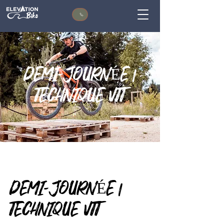
DEMI-JOURNÉE |
TECHNIQUE VTT
DEMI-JOURNÉE |
TECHNIQUE VTT