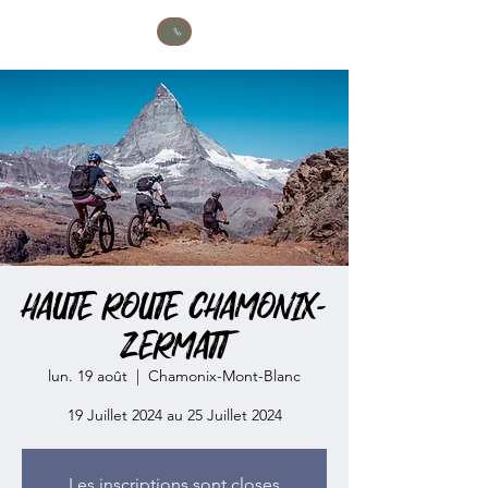
HAUTE ROUTE CHAMONIX-
ZERMATT
lun. 19 août
  |  
Chamonix-Mont-Blanc
19 Juillet 2024 au 25 Juillet 2024
Les inscriptions sont closes