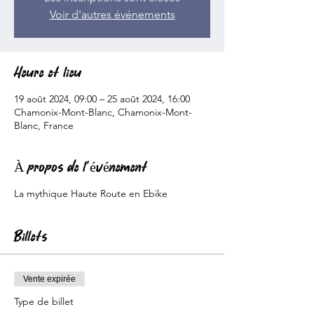
Voir d'autres événements
Heure et lieu
19 août 2024, 09:00 – 25 août 2024, 16:00
Chamonix-Mont-Blanc, Chamonix-Mont-
Blanc, France
À propos de l'événement
La mythique Haute Route en Ebike
Billets
Vente expirée
Type de billet