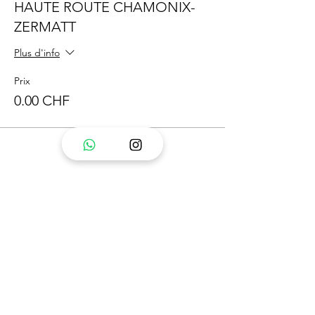
HAUTE ROUTE CHAMONIX-
ZERMATT
Plus d'info
Prix
0.00 CHF
Partager cet événement